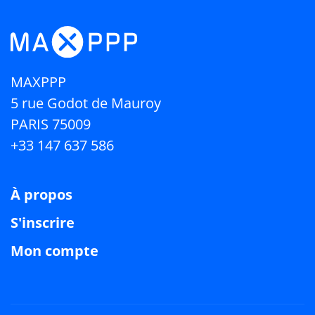
MAXPPP
5 rue Godot de Mauroy
PARIS 75009
+33 147 637 586
À propos
S'inscrire
Mon compte