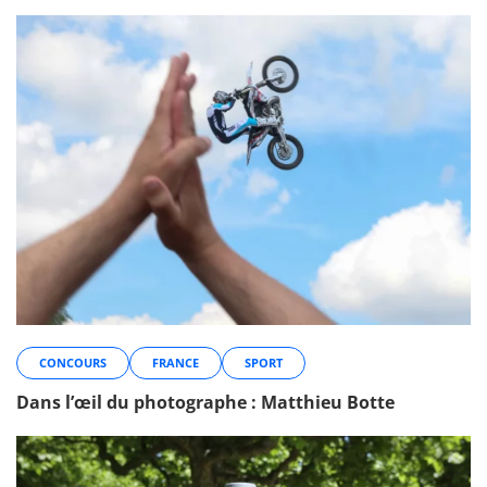
CONCOURS
FRANCE
SPORT
Dans l’œil du photographe : Matthieu Botte