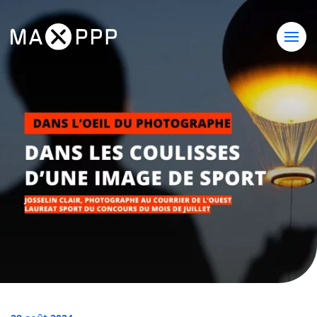
Skip to main content