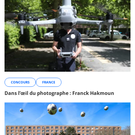
CONCOURS
FRANCE
Dans l’œil du photographe : Franck Hakmoun