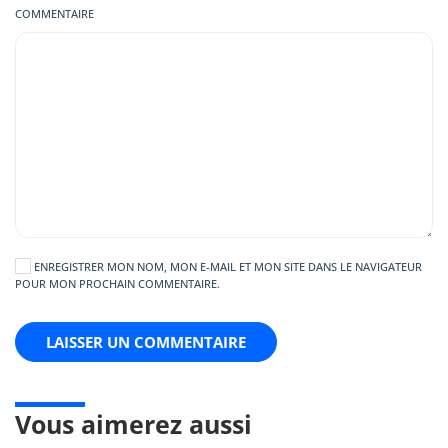
COMMENTAIRE
ENREGISTRER MON NOM, MON E-MAIL ET MON SITE DANS LE NAVIGATEUR
POUR MON PROCHAIN COMMENTAIRE.
LAISSER UN COMMENTAIRE
Vous aimerez aussi