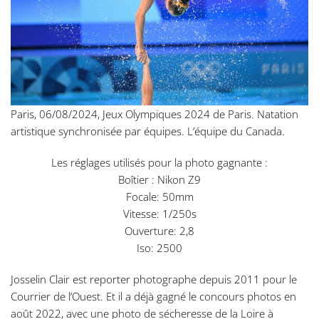
Paris, 06/08/2024, Jeux Olympiques 2024 de Paris. Natation
artistique synchronisée par équipes. L’équipe du Canada.
Les réglages utilisés pour la photo gagnante :
Boîtier : Nikon Z9
Focale: 50mm
Vitesse: 1/250s
Ouverture: 2,8
Iso: 2500
Josselin Clair est reporter photographe depuis 2011 pour le
Courrier de l’Ouest. Et il a déjà gagné le concours photos en
août 2022, avec une photo de sécheresse de la Loire à