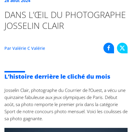
28 août 2024
DANS L’ŒIL DU PHOTOGRAPHE
JOSSELIN CLAIR
Par Valérie C Valérie
L’histoire derrière le cliché du mois
Josselin Clair, photographe du Courrier de l’Ouest, a vécu une
quinzaine fabuleuse aux jeux olympiques de Paris. Début
août, sa photo remporte le premier prix dans la catégorie
Sport de notre concours photo mensuel. Voici les coulisses de
sa photo gagnante.