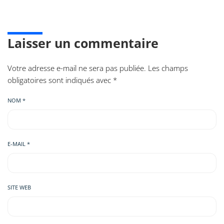
Laisser un commentaire
Votre adresse e-mail ne sera pas publiée. Les champs
obligatoires sont indiqués avec
*
NOM
*
E-MAIL
*
SITE WEB