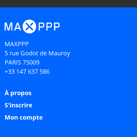
MAXPPP
5 rue Godot de Mauroy
PARIS 75009
+33 147 637 586
À propos
S'inscrire
Mon compte