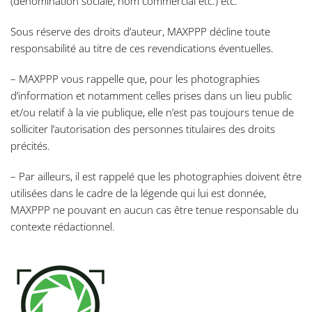
(dénomination sociale, nom commercial etc.) etc.
Sous réserve des droits d’auteur, MAXPPP décline toute
responsabilité au titre de ces revendications éventuelles.
– MAXPPP vous rappelle que, pour les photographies
d’information et notamment celles prises dans un lieu public
et/ou relatif à la vie publique, elle n’est pas toujours tenue de
solliciter l’autorisation des personnes titulaires des droits
précités.
– Par ailleurs, il est rappelé que les photographies doivent être
utilisées dans le cadre de la légende qui lui est donnée,
MAXPPP ne pouvant en aucun cas être tenue responsable du
contexte rédactionnel.