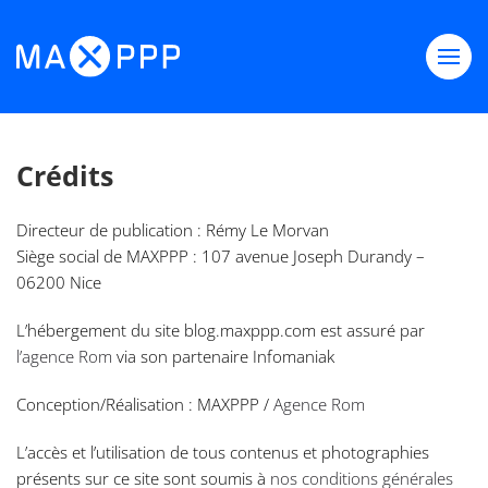
Skip to main content
Crédits
Directeur de publication : Rémy Le Morvan
Siège social de MAXPPP : 107 avenue Joseph Durandy –
06200 Nice
L’hébergement du site blog.maxppp.com est assuré par
l’agence Rom
via son partenaire Infomaniak
Conception/Réalisation : MAXPPP /
Agence Rom
L’accès et l’utilisation de tous contenus et photographies
présents sur ce site sont soumis à
nos conditions générales