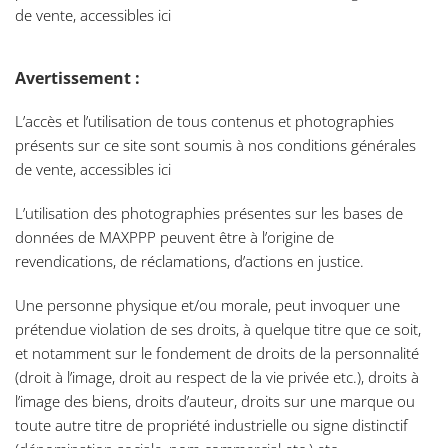
de vente, accessibles ici
Avertissement :
L’accès et l’utilisation de tous contenus et photographies
présents sur ce site sont soumis à nos conditions générales
de vente, accessibles ici
L’utilisation des photographies présentes sur les bases de
données de MAXPPP peuvent être à l’origine de
revendications, de réclamations, d’actions en justice.
Une personne physique et/ou morale, peut invoquer une
prétendue violation de ses droits, à quelque titre que ce soit,
et notamment sur le fondement de droits de la personnalité
(droit à l’image, droit au respect de la vie privée etc.), droits à
l’image des biens, droits d’auteur, droits sur une marque ou
toute autre titre de propriété industrielle ou signe distinctif